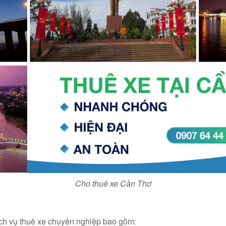
Cho thuê xe Cần Thơ
ch vụ thuê xe chuyên nghiệp bao gồm: