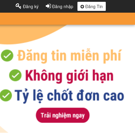
Đăng ký
Đăng nhập
Đăng Tin